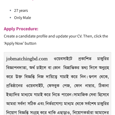
27 years
Only Male
Apply Procedure:
Create a candidate profile and update your CV. Then, click the
‘Apply Now’ button
jobmatchingbd.com ওয়েবসাইটে প্রকাশিত চাকুরির
বিজ্ঞাপনদাতা, অর্থ চাইলে বা কোন বিভ্রান্তিকর তথ্য দিলে অনুগ্রহ
করে উক্ত বিজ্ঞপ্তি নিজ দায়িত্বে যাচাই করে নিন। গুগল থেকে,
প্রতিষ্ঠানের ওয়েবসাইট, ফেসবুক পেজ, ফোন নাম্বার, ঠিকানা
ইত্যাদির মাধ্যমে যাচাই করে নিতে পারেন। সামাজিক সেবা হিসেবে
আমরা সর্বদা সঠিক এবং নির্ভরযোগ্য মাধ্যম থেকে সর্বশেষ চাকুরির
নিয়োগ বিজ্ঞপ্তি সংগ্রহ করে থাকি এছাড়াও, নিয়োগকর্তারা আমাদের