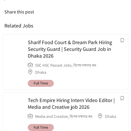
Share this post
Related Jobs
Sharif Food Court & Dream Park Hiring
Security Guard | Security Guard Job in
Dhaka 2026
SSC HSC Passed Jobs
,
বিশেষ দক্ষতার জব
Dhaka
Full Time
Tech Empire Hiring Intern Video Editor |
Media and Creative job 2026
Media and Creative
,
বিশেষ দক্ষতার জব
Dhaka
Full Time