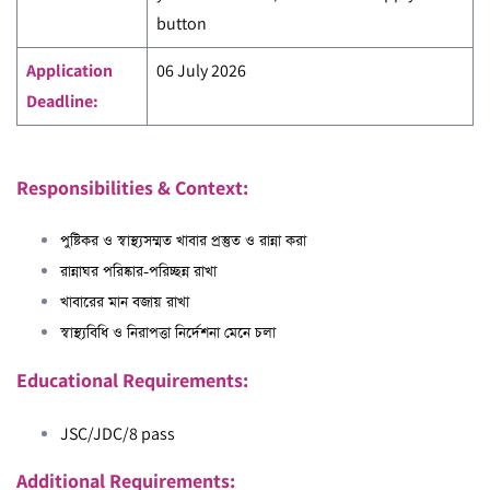
button
Application
06 July 2026
Deadline:
Responsibilities & Context:
পুষ্টিকর ও স্বাস্থ্যসম্মত খাবার প্রস্তুত ও রান্না করা
রান্নাঘর পরিষ্কার-পরিচ্ছন্ন রাখা
খাবারের মান বজায় রাখা
স্বাস্থ্যবিধি ও নিরাপত্তা নির্দেশনা মেনে চলা
Educational Requirements:
JSC/JDC/8 pass
Additional Requirements: