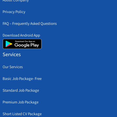
Privacy Policy
FAQ – Frequently Asked Questions
Download Android App
Services
Our Services
Basic Job Package- Free
Standard Job Package
Premium Job Package
Short Listed CV Package