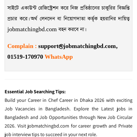
সাইটে একাউন্ট রেজিস্ট্রেশন করে নিজ প্রতিষ্ঠানের চাকুরির বিজ্ঞপ্তি
প্রচার করে। অর্থ লেনদেন বা নিয়োগদাতা কর্তৃক হয়রানির দায়িত্ব
jobmatchingbd.com বহন করবে না।
Complain
:
support@jobmatchingbd.com,
01519-170970
WhatsApp
Essential Job Searching Tips:
Build your Career in Chef Career in Dhaka 2026 with exciting
Job Vacancies in Bangladesh. Explore the Latest jobs in
Bangladesh and Job Opportunities through New Job Circular
2026. Visit jobmatchingbd.com for career growth and Private
job interview tips to succeed in your next role.