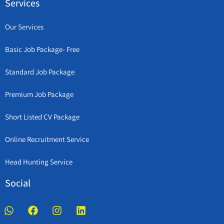
Services
Our Services
Basic Job Package- Free
Standard Job Package
Premium Job Package
Short Listed CV Package
Online Recruitment Service
Head Hunting Service
Social