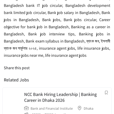
Bangladesh bank IT job circular, Bangladesh development
bank limited job circular, Bank job salary in Bangladesh, Bank
jobs in Bangladesh, Bank jobs, Bank jobs circular, Career
objective for bank job in Bangladesh, Banking as a career in
Bangladesh, Bank job interview tips, Banking jobs in
Bangladesh, Bank exam syllabus in Bangladesh, ব্যাংক জব, ইসলামী
ব্যাংক জব সার্কুলার ২০২৫, insurance agent jobs, life insurance jobs,
insurance jobs near me,
life insurance agent jobs
Share this post
Related Jobs
NCC Bank Hiring Leadership | Banking
Career in Dhaka 2026
Bank and Financial Institute
Dhaka