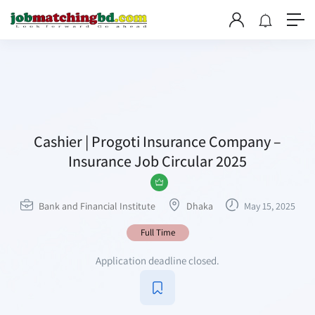
Cashier | Progoti Insurance Company –
Insurance Job Circular 2025
Bank and Financial Institute
Dhaka
May 15, 2025
Full Time
Application deadline closed.