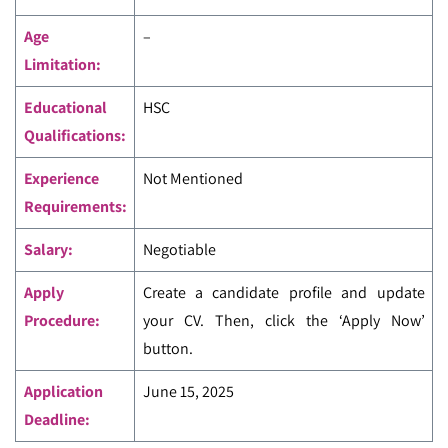
Age
–
Limitation:
Educational
HSC
Qualifications:
Experience
Not Mentioned
Requirements:
Salary:
Negotiable
Apply
Create a candidate profile and update
Procedure:
your CV. Then, click the ‘Apply Now’
button.
Application
June 15, 2025
Deadline: