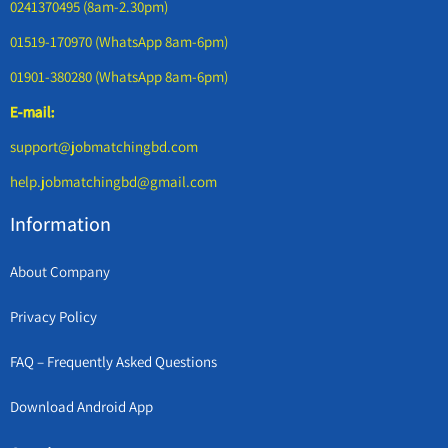
0241370495 (8am-2.30pm)
01519-170970 (WhatsApp 8am-6pm)
01901-380280 (WhatsApp 8am-6pm)
E-mail:
support@jobmatchingbd.com
help.jobmatchingbd@gmail.com
Information
About Company
Privacy Policy
FAQ – Frequently Asked Questions
Download Android App