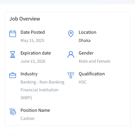
Job Overview
Date Posted
Location
May 15, 2025
Dhaka
Expiration date
Gender
June 15, 2026
Male and Female
Industry
Qualification
Banking - Non-Banking
HSC
Financial Institution
(NBFI)
Position Name
Cashier