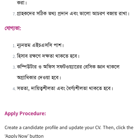
করা।
গ্রাহকদের সঠিক তথ্য প্রদান এবং ভালো আচরণ বজায় রাখা।
যোগ্যতা:
ন্যূনতম এইচএসসি পাশ।
হিসাব রক্ষণে দক্ষতা থাকতে হবে।
কম্পিউটার ও অফিস সফটওয়্যারের বেসিক জ্ঞান থাকলে
অগ্রাধিকার দেওয়া হবে।
সততা, দায়িত্বশীলতা এবং ধৈর্য্যশীলতা থাকতে হবে।
Apply Procedure:
Create a candidate profile and update your CV. Then, click the
‘Apply Now’ button