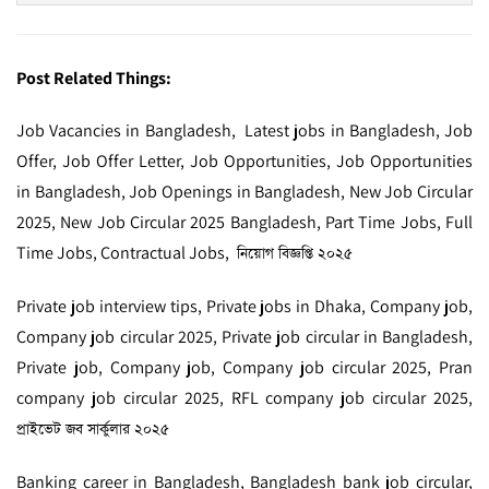
Post Related Things:
Job Vacancies in Bangladesh, Latest jobs in Bangladesh, Job
Offer, Job Offer Letter, Job Opportunities, Job Opportunities
in Bangladesh, Job Openings in Bangladesh, New Job Circular
2025, New Job Circular 2025 Bangladesh, Part Time Jobs, Full
Time Jobs, Contractual Jobs,
নিয়োগ বিজ্ঞপ্তি ২০২৫
Private job interview tips, Private jobs in Dhaka, Company job,
Company job circular 2025, Private job circular in Bangladesh,
Private job, Company job, Company job circular 2025, Pran
company job circular 2025, RFL company job circular 2025,
প্রাইভেট জব সার্কুলার ২০২৫
Banking career in Bangladesh, Bangladesh bank job circular,