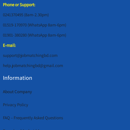
Phone or Support:
0241370495 (8am-2.30pm)
01519-170970 (WhatsApp 8am-6pm)
01901-380280 (WhatsApp 8am-6pm)
E-mail:
support@jobmatchingbd.com
help.jobmatchingbd@gmail.com
Information
About Company
Privacy Policy
FAQ – Frequently Asked Questions