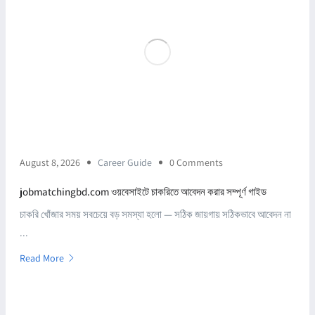
August 8, 2026
Career Guide
0 Comments
jobmatchingbd.com ওয়বেসাইটে চাকরিতে আবেদন করার সম্পূর্ণ গাইড
চাকরি খোঁজার সময় সবচেয়ে বড় সমস্যা হলো — সঠিক জায়গায় সঠিকভাবে আবেদন না
...
Read More