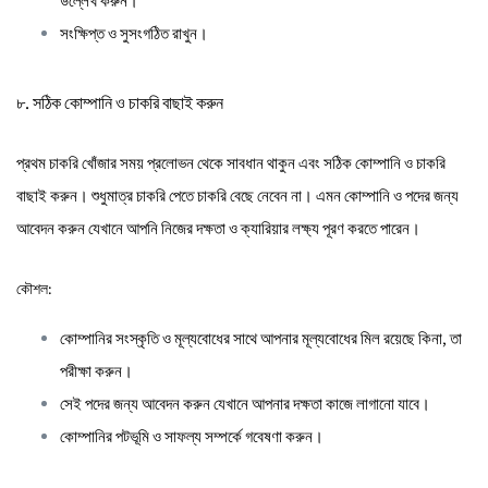
উল্লেখ করুন।
সংক্ষিপ্ত ও সুসংগঠিত রাখুন।
৮. সঠিক কোম্পানি ও চাকরি বাছাই করুন
প্রথম চাকরি খোঁজার সময় প্রলোভন থেকে সাবধান থাকুন এবং সঠিক কোম্পানি ও চাকরি
বাছাই করুন। শুধুমাত্র চাকরি পেতে চাকরি বেছে নেবেন না। এমন কোম্পানি ও পদের জন্য
আবেদন করুন যেখানে আপনি নিজের দক্ষতা ও ক্যারিয়ার লক্ষ্য পূরণ করতে পারেন।
কৌশল:
কোম্পানির সংস্কৃতি ও মূল্যবোধের সাথে আপনার মূল্যবোধের মিল রয়েছে কিনা, তা
পরীক্ষা করুন।
সেই পদের জন্য আবেদন করুন যেখানে আপনার দক্ষতা কাজে লাগানো যাবে।
কোম্পানির পটভূমি ও সাফল্য সম্পর্কে গবেষণা করুন।