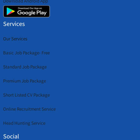
Download Android App
Services
Our Services
Basic Job Package- Free
Standard Job Package
Premium Job Package
Short Listed CV Package
Online Recruitment Service
Head Hunting Service
Social