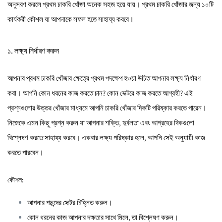
অনুসরণ করলে প্রথম চাকরি খোঁজা অনেক সহজ হয়ে যায়। প্রথম চাকরি খোঁজার জন্য ১০টি
কার্যকরী কৌশল যা আপনাকে সফল হতে সাহায্য করবে।
১. লক্ষ্য নির্ধারণ করুন
আপনার প্রথম চাকরি খোঁজার ক্ষেত্রে প্রথম পদক্ষেপ হওয়া উচিত আপনার লক্ষ্য নির্ধারণ
করা। আপনি কোন ধরনের কাজ করতে চান? কোন সেক্টরে কাজ করতে আগ্রহী? এই
প্রশ্নগুলোর উত্তর খোঁজার মাধ্যমে আপনি চাকরি খোঁজার দিকটি পরিষ্কার করতে পারেন।
নিজেকে এমন কিছু প্রশ্ন করুন যা আপনার শক্তি, দুর্বলতা এবং আগ্রহের দিকগুলো
বিশ্লেষণ করতে সাহায্য করবে। একবার লক্ষ্য পরিষ্কার হলে, আপনি সেই অনুযায়ী কাজ
করতে পারবেন।
কৌশল:
আপনার পছন্দের সেক্টর চিহ্নিত করুন।
কোন ধরনের কাজ আপনার দক্ষতার সাথে মিলে, তা বিশ্লেষণ করুন।