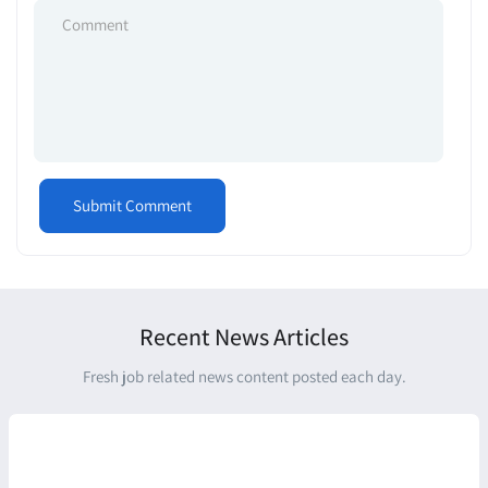
Recent News Articles
Fresh job related news content posted each day.