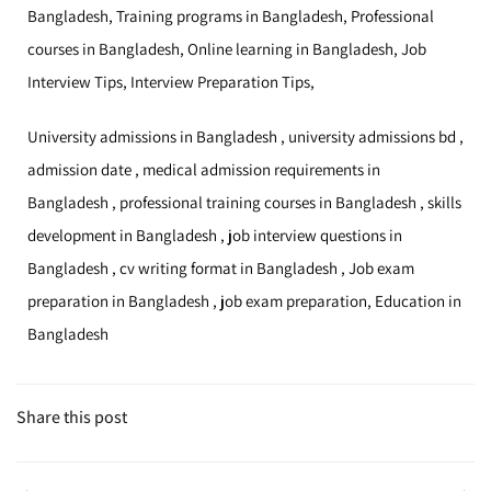
Bangladesh, Training programs in Bangladesh, Professional
courses in Bangladesh, Online learning in Bangladesh, Job
Interview Tips, Interview Preparation Tips,
University admissions in Bangladesh , university admissions bd ,
admission date , medical admission requirements in
Bangladesh , professional training courses in Bangladesh , skills
development in Bangladesh , job interview questions in
Bangladesh , cv writing format in Bangladesh , Job exam
preparation in Bangladesh , job exam preparation, Education in
Bangladesh
Share this post