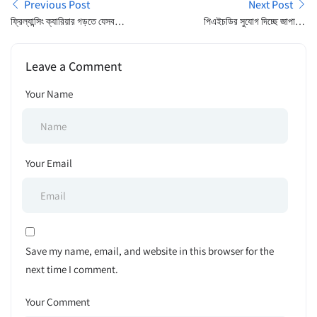
Previous Post
Next Post
ফ্রিল্যান্সিং ক্যারিয়ার গড়তে যেসব
পিএইচডির সুযোগ দিচ্ছে জাপানের
দক্ষতা প্রয়োজন
বিভিন্ন বিশ্ববিদ্যালয়
Leave a Comment
Your Name
Your Email
Save my name, email, and website in this browser for the
next time I comment.
Your Comment