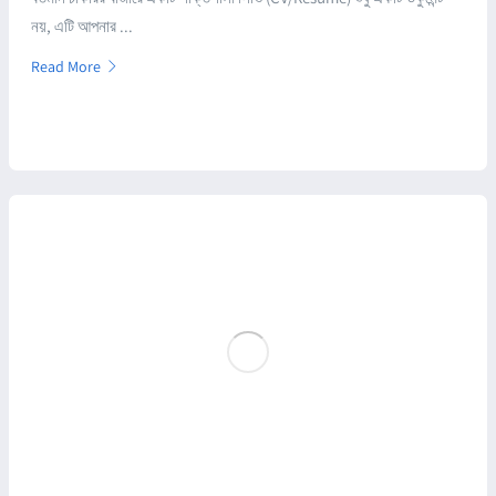
নয়, এটি আপনার ...
Read More