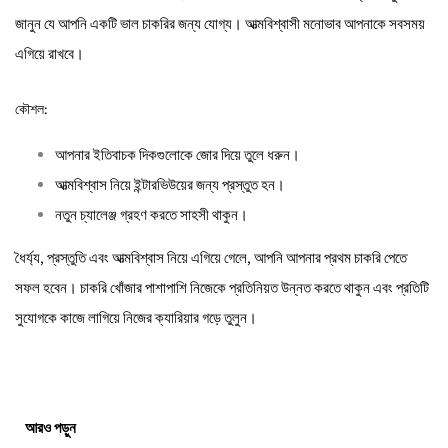
জানুন যে আপনি একটি ভাল চাকরির জন্য যোগ্য। আত্মবিশ্বাসী মনোভাব আপনাকে সবসময়
এগিয়ে রাখবে।
কৌশল:
আপনার ইতিবাচক দিকগুলোকে জোর দিয়ে তুলে ধরুন।
আত্মবিশ্বাস নিয়ে ইন্টারভিউয়ের জন্য প্রস্তুত হন।
নতুন চ্যালেঞ্জ গ্রহণ করতে সাহসী থাকুন।
ধৈর্য্য, প্রস্তুতি এবং আত্মবিশ্বাস নিয়ে এগিয়ে গেলে, আপনি আপনার প্রথম চাকরি পেতে
সফল হবেন। চাকরি খোঁজার পাশাপাশি নিজেকে প্রতিনিয়ত উন্নত করতে থাকুন এবং প্রতিটি
সুযোগকে কাজে লাগিয়ে নিজের ক্যারিয়ার গড়ে তুলুন।
আরও পড়ুন