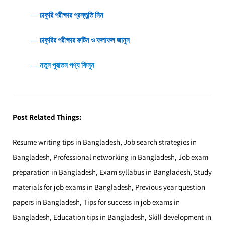
― চাকুরি পরীক্ষার প্রস্তুতি নিন
― চাকুরির পরীক্ষার রুটিন ও ফলাফল জানুন
― নতুন পুরাতন পণ্য কিনুন
Post Related Things:
Resume writing tips in Bangladesh, Job search strategies in
Bangladesh, Professional networking in Bangladesh, Job exam
preparation in Bangladesh, Exam syllabus in Bangladesh, Study
materials for job exams in Bangladesh, Previous year question
papers in Bangladesh, Tips for success in job exams in
Bangladesh, Education tips in Bangladesh, Skill development in