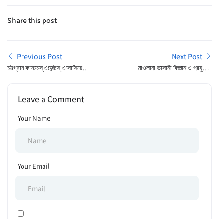
Share this post
Previous Post
Next Post
চট্টগ্রাম কাস্টমস্ এজেন্টস্ এসোসিয়েশন
মাওলানা ভাসানী বিজ্ঞান ও প্রযুক্তি
– দরপত্র বিজ্ঞপ্তি
বিশ্ববিদ্যালয় | ভর্তি বিজ্ঞপ্তি
Leave a Comment
Your Name
Your Email