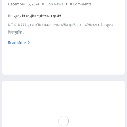
December 15, 2024
Job News
0 Comments
বিনা মূল্যে ফ্রিল্যান্সিং প্রশিক্ষনের সুযোগ
NT 61K777 যুব ও ক্রীড়া মন্ত্রণালয়ের অধীন যুব উন্নয়ন অধিদপ্তরে বিনা মূল্যে
ফ্রিল্যান্সিং ...
Read More