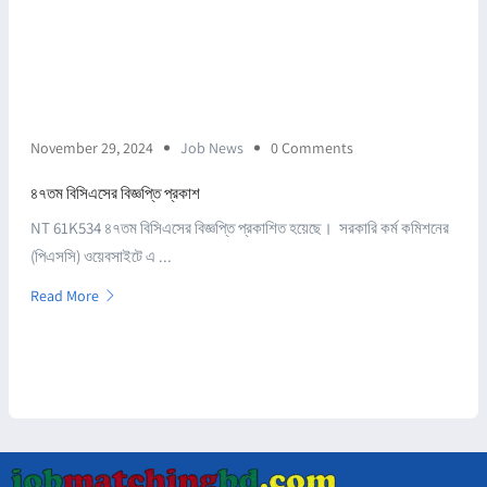
November 29, 2024
Job News
0 Comments
৪৭তম বিসিএসের বিজ্ঞপ্তি প্রকাশ
NT 61K534 ৪৭তম বিসিএসের বিজ্ঞপ্তি প্রকাশিত হয়েছে। সরকারি কর্ম কমিশনের
(পিএসসি) ওয়েবসাইটে এ ...
Read More