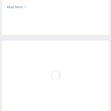
Read More