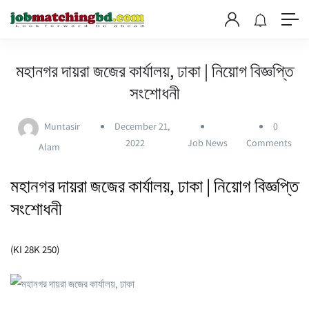
মহানগর দায়রা জজের কার্যালয়, ঢাকা | নিয়োগ বিজ্ঞপ্তি
সংশোধনী
Muntasir
December 21,
0
2022
Job News
Comments
Alam
মহানগর দায়রা জজের কার্যালয়, ঢাকা | নিয়োগ বিজ্ঞপ্তি
সংশোধনী
(KI 28K 250)