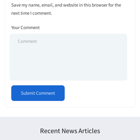
Save my name, email, and website in this browser for the
next time I comment.
Your Comment
Recent News Articles