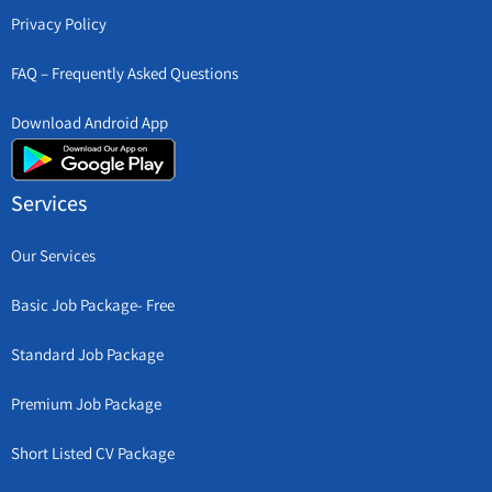
Privacy Policy
FAQ – Frequently Asked Questions
Download Android App
Services
Our Services
Basic Job Package- Free
Standard Job Package
Premium Job Package
Short Listed CV Package