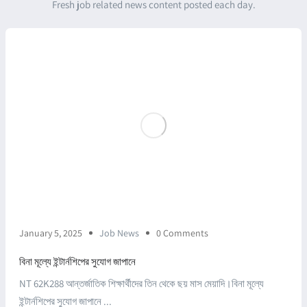
Fresh job related news content posted each day.
January 5, 2025
Job News
0 Comments
বিনা মূল্যে ইন্টার্নশিপের সুযোগ জাপানে
NT 62K288 আন্তর্জাতিক শিক্ষার্থীদের তিন থেকে ছয় মাস মেয়াদি।বিনা মূল্যে
ইন্টার্নশিপের সুযোগ জাপানে ...