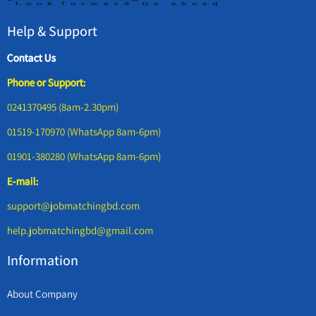
Help & Support
Contact Us
Phone or Support:
0241370495 (8am-2.30pm)
01519-170970 (WhatsApp 8am-6pm)
01901-380280 (WhatsApp 8am-6pm)
E-mail:
support@jobmatchingbd.com
help.jobmatchingbd@gmail.com
Information
About Company