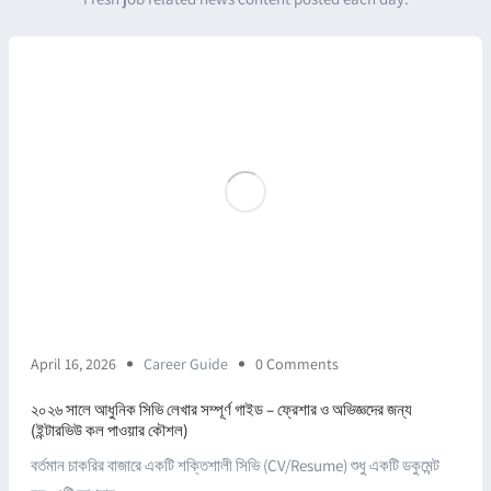
April 16, 2026
Career Guide
0 Comments
২০২৬ সালে আধুনিক সিভি লেখার সম্পূর্ণ গাইড – ফ্রেশার ও অভিজ্ঞদের জন্য
(ইন্টারভিউ কল পাওয়ার কৌশল)
বর্তমান চাকরির বাজারে একটি শক্তিশালী সিভি (CV/Resume) শুধু একটি ডকুমেন্ট