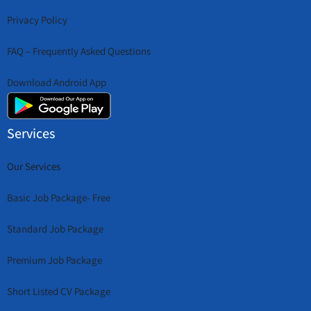
Privacy Policy
FAQ – Frequently Asked Questions
Download Android App
Services
Our Services
Basic Job Package- Free
Standard Job Package
Premium Job Package
Short Listed CV Package