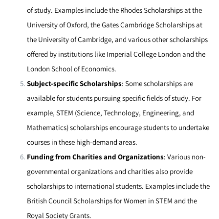
of study. Examples include the Rhodes Scholarships at the
University of Oxford, the Gates Cambridge Scholarships at
the University of Cambridge, and various other scholarships
offered by institutions like Imperial College London and the
London School of Economics.
Subject-specific Scholarships
: Some scholarships are
available for students pursuing specific fields of study. For
example, STEM (Science, Technology, Engineering, and
Mathematics) scholarships encourage students to undertake
courses in these high-demand areas.
Funding from Charities and Organizations
: Various non-
governmental organizations and charities also provide
scholarships to international students. Examples include the
British Council Scholarships for Women in STEM and the
Royal Society Grants.