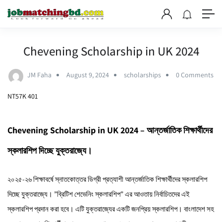
Chevening Scholarship in UK 2024
JM Faha
August 9, 2024
scholarships
0 Comments
NT57K 401
Chevening Scholarship in UK 2024 – আন্তর্জাতিক শিক্ষার্থীদের
স্কলারশিপ দিচ্ছে যুক্তরাজ্যে।
২০২৫-২৬ শিক্ষাবর্ষে স্নাতকোত্তর ডিগ্রী প্রত্যাশী আন্তর্জাতিক শিক্ষার্থীদের স্কলারশিপ
দিচ্ছে যুক্তরাজ্যে। ”ব্রিটিশ শেভেনিং স্কলারশিপ” এর আওতায় নির্বাচিতদের এই
স্কলারশিপ প্রদান করা হবে। এটি যুক্তরাজ্যের একটি জনপ্রিয় স্কলারশিপ। বাংলাদেশ সহ