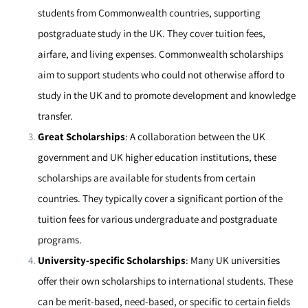
students from Commonwealth countries, supporting
postgraduate study in the UK. They cover tuition fees,
airfare, and living expenses. Commonwealth scholarships
aim to support students who could not otherwise afford to
study in the UK and to promote development and knowledge
transfer.
Great Scholarships
: A collaboration between the UK
government and UK higher education institutions, these
scholarships are available for students from certain
countries. They typically cover a significant portion of the
tuition fees for various undergraduate and postgraduate
programs.
University-specific Scholarships
: Many UK universities
offer their own scholarships to international students. These
can be merit-based, need-based, or specific to certain fields