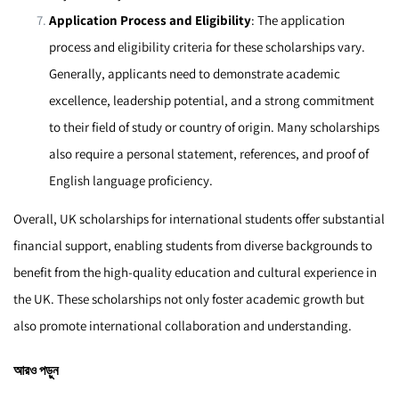
Application Process and Eligibility
: The application
process and eligibility criteria for these scholarships vary.
Generally, applicants need to demonstrate academic
excellence, leadership potential, and a strong commitment
to their field of study or country of origin. Many scholarships
also require a personal statement, references, and proof of
English language proficiency.
Overall, UK scholarships for international students offer substantial
financial support, enabling students from diverse backgrounds to
benefit from the high-quality education and cultural experience in
the UK. These scholarships not only foster academic growth but
also promote international collaboration and understanding.
আরও পড়ুন