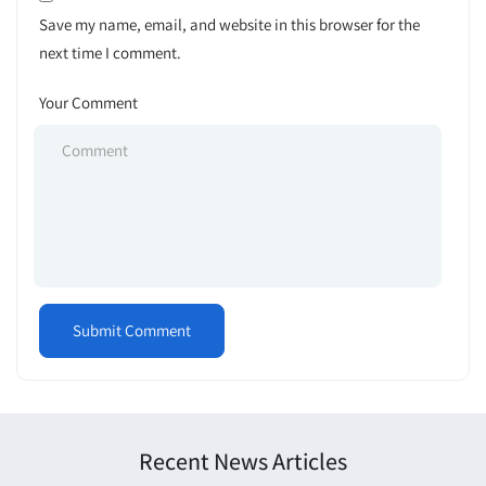
Save my name, email, and website in this browser for the
next time I comment.
Your Comment
Recent News Articles