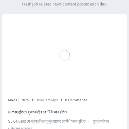
Fresh job related news content posted each day.
May 13, 2025
scholarships
0 Comments
যে প্রস্তুতিতে যুক্তরাষ্ট্রে কোটি টাকার বৃত্তি
SL 64K400 যে প্রস্তুতিতে যুক্তরাষ্ট্রে কোটি টাকার বৃত্তি । যুক্তরাষ্ট্রের
ওবারলিন কলেজের ...