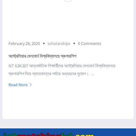
February 28, 2025
scholarships
0 Comments
অস্ট্রেলিয়ার মেলবোর্ন বিশ্ববিদ্যালয়ে স্কলারশিপ
NT 63K307 আন্তর্জাতিক শিক্ষার্থীদের অস্ট্রেলিয়ার মেলবোর্ন বিশ্ববিদ্যালয়ে
স্কলারশিপ নিয়ে স্নাতকোত্তর পর্যায়ে অধ্যয়নের সুযোগ। ...
Read More