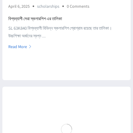
April 6, 2025
scholarships
0 Comments
বিশ্বব্যাপী সেরা স্কলারশিপ এর তালিকা
SL 63K840 বিশ্বব্যাপী বিভিন্ন স্কলারশিপ প্রোগ্রাম রয়েছে তার তালিকা।
উচ্চশিক্ষা অর্জনের স্বপ্ন ...
Read More