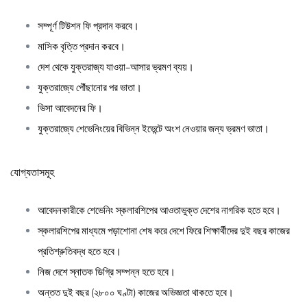
সম্পূর্ণ টিউশন ফি প্রদান করবে।
মাসিক বৃত্তি প্রদান করবে।
দেশ থেকে যুক্তরাজ্য যাওয়া–আসার ভ্রমণ ব্যয়।
যুক্তরাজ্যে পৌঁছানোর পর ভাতা।
ভিসা আবেদনের ফি।
যুক্তরাজ্যে শেভেনিংয়ের বিভিন্ন ইভেন্টে অংশ নেওয়ার জন্য ভ্রমণ ভাতা।
যোগ্যতাসমূহ
আবেদনকারীকে শেভেনিং স্কলারশিপের আওতাভুক্ত দেশের নাগরিক হতে হবে।
স্কলারশিপের মাধ্যমে পড়াশোনা শেষ করে দেশে ফিরে শিক্ষার্থীদের দুই বছর কাজের
প্রতিশ্রুতিবদ্ধ হতে হবে।
নিজ দেশে স্নাতক ডিগ্রি সম্পন্ন হতে হবে।
অন্তত দুই বছর (২৮০০ ঘণ্টা) কাজের অভিজ্ঞতা থাকতে হবে।