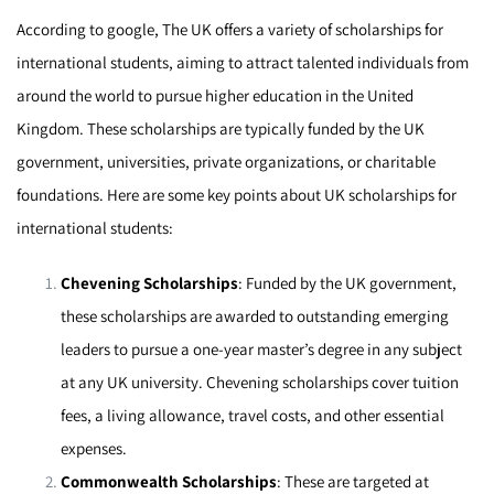
According to google, The UK offers a variety of scholarships for
international students, aiming to attract talented individuals from
around the world to pursue higher education in the United
Kingdom. These scholarships are typically funded by the UK
government, universities, private organizations, or charitable
foundations. Here are some key points about UK scholarships for
international students:
Chevening Scholarships
: Funded by the UK government,
these scholarships are awarded to outstanding emerging
leaders to pursue a one-year master’s degree in any subject
at any UK university. Chevening scholarships cover tuition
fees, a living allowance, travel costs, and other essential
expenses.
Commonwealth Scholarships
: These are targeted at