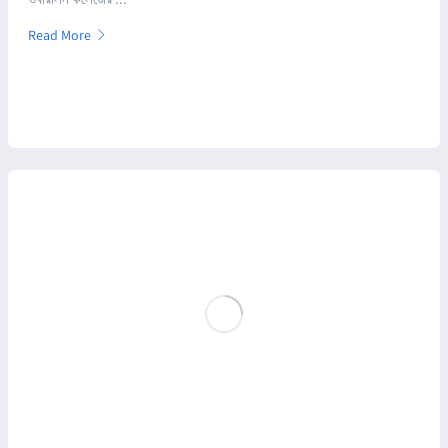
Read More