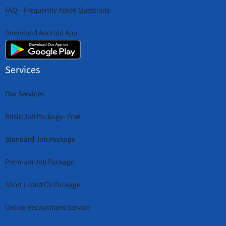
FAQ – Frequently Asked Questions
Download Android App
Services
Our Services
Basic Job Package- Free
Standard Job Package
Premium Job Package
Short Listed CV Package
Online Recruitment Service