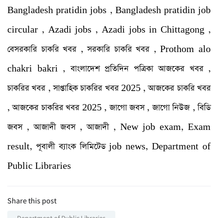
Bangladesh pratidin jobs , Bangladesh pratidin job
circular , Azadi jobs , Azadi jobs in Chittagong ,
বেসরকারি চাকরি খবর , সরকারি চাকরি খবর , Prothom alo
chakri bakri , বাংলাদেশ প্রতিদিন পত্রিকা আজকের খবর ,
চাকরির খবর , সাপ্তাহিক চাকরির খবর 2025 , আজকের চাকরি খবর
, আজকের চাকরির খবর 2025 , জাগো জবস , জাগো নিউজ , বিডি
জবস , আজাদী জবস , আজাদী , New job exam, Exam
result, পূবালী ব্যাংক লিমিটেড job news, Department of
Public Libraries
Share this post