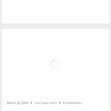
March 10, 2026
Job Exam Alert
0 Comments