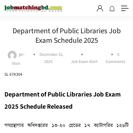
Department of Public Libraries Job
Exam Schedule 2025
jm-
December 31,
0
2025
Job Exam Alert
Comments
liton
SL 67K304
Department of Public Libraries Job Exam
2025 Schedule Released
গণগ্রন্থাগার অধিদপ্তরের ১৩-২০ গ্রেডের ১৭ ক্যাটাগরির ১২৬টি