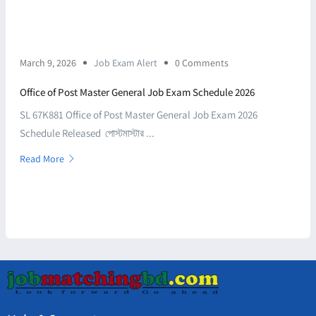
March 9, 2026
Job Exam Alert
0 Comments
Office of Post Master General Job Exam Schedule 2026
SL 67K881 Office of Post Master General Job Exam 2026
Schedule Released পোস্টমাস্টার ...
Read More