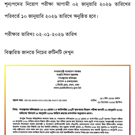
শূন্যপদের নিয়োগ পরীক্ষা আগামী ০২ জানুয়ারি ২০২৬ তারিখের
পরিবর্তে ১০ জানুয়ারি ২০২৬ তারিখে অনুষ্ঠিত হবে।
পরীক্ষার তারিখঃ ০২-০১-২০২৬ তারিখ
বিস্তারিত জানতে নিচের রুটিনটি দেখুন