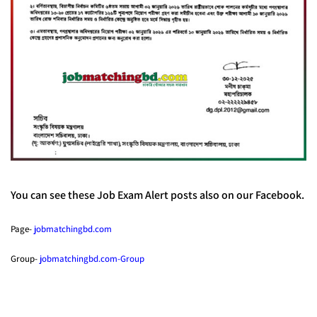
You can see these Job Exam Alert posts also on our Facebook.
Page-
jobmatchingbd.com
Group-
jobmatchingbd.com-Group