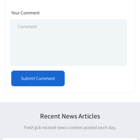
Your Comment
Recent News Articles
Fresh job related news content posted each day.