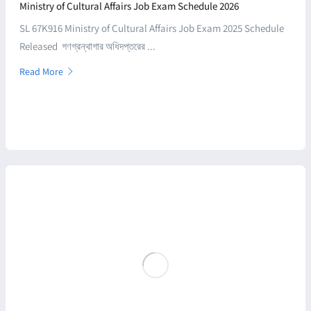
Ministry of Cultural Affairs Job Exam Schedule 2026
SL 67K916 Ministry of Cultural Affairs Job Exam 2025 Schedule
Released গণগ্রন্থাগার অধিদপ্তরের ...
Read More