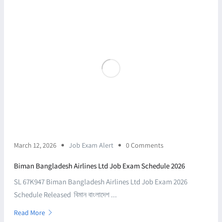
March 12, 2026
Job Exam Alert
0 Comments
Biman Bangladesh Airlines Ltd Job Exam Schedule 2026
SL 67K947 Biman Bangladesh Airlines Ltd Job Exam 2026
Schedule Released বিমান বাংলাদেশ ...
Read More