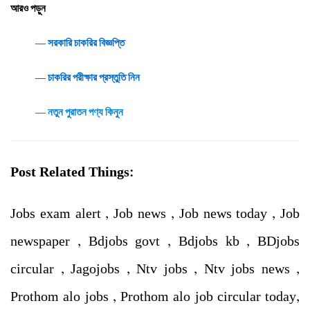
আরও পড়ুন
― সরকারি চাকরির বিজ্ঞপ্তি
― চাকরির পরীক্ষার প্রস্তুতি নিন
― নতুন পুরাতন পণ্য কিনুন
Post Related Things:
Jobs exam alert , Job news , Job news today , Job
newspaper , Bdjobs govt , Bdjobs kb , BDjobs
circular , Jagojobs , Ntv jobs , Ntv jobs news ,
Prothom alo jobs , Prothom alo job circular today,