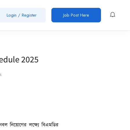
Login / Register
Job Post Here
edule 2025
s
নবল নিয়োগের লক্ষ্যে বিএমডির