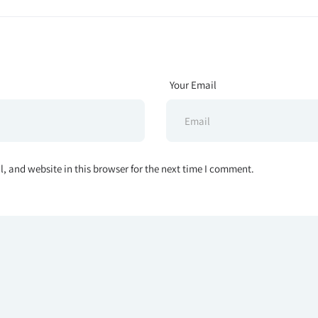
Your Email
 and website in this browser for the next time I comment.