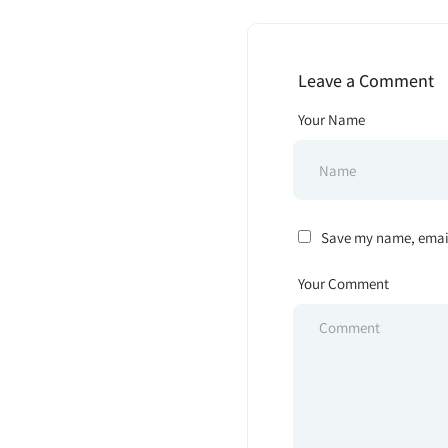
Leave a Comment
Your Name
Save my name, email,
Your Comment