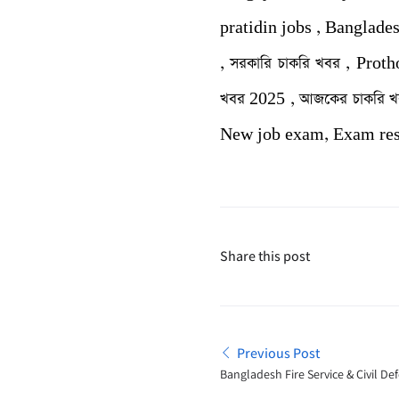
pratidin jobs , Banglades
, সরকারি চাকরি খবর , Protho
খবর 2025 , আজকের চাকরি খব
New job exam, Exam resul
Share this post
Previous Post
Bangladesh Fire Service & Civil D
Schedule 2025