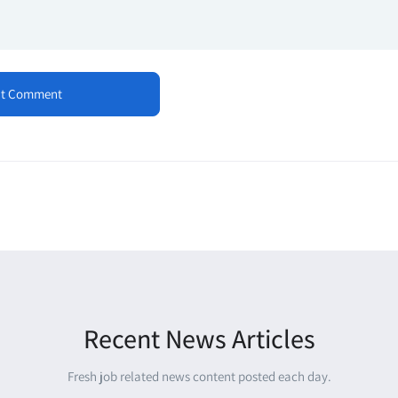
Recent News Articles
Fresh job related news content posted each day.