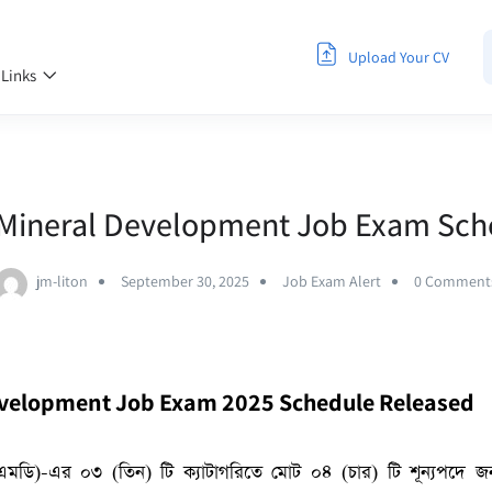
Upload Your CV
 Links
 Mineral Development Job Exam Sch
jm-liton
September 30, 2025
Job Exam Alert
0 Comment
evelopment Job Exam 2025 Schedule Released
বিএমডি)-এর ০৩ (তিন) টি ক্যাটাগরিতে মোট ০৪ (চার) টি শূন্যপদে জ