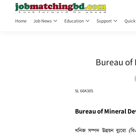
Home
Job News
Education
Support
Quick
Bureau of
SL 66K305
Bureau of Mineral D
খনিজ সম্পদ উন্নয়ন ব্যুরো (