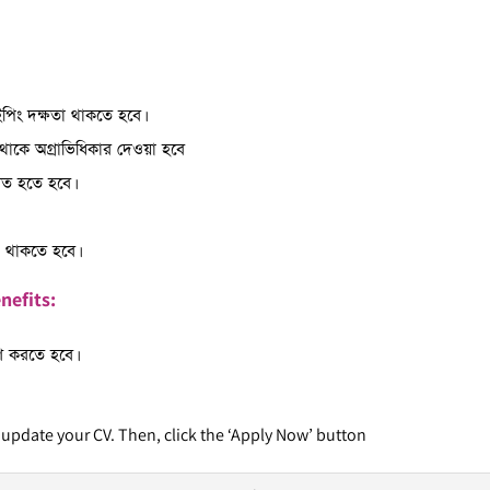
ইপিং দক্ষতা থাকতে হবে।
 থাকে অগ্রাভিধিকার দেওয়া হবে
রত হতে হবে।
তা থাকতে হবে।
nefits:
হণ করতে হবে।
 update your CV. Then, click the ‘Apply Now’ button