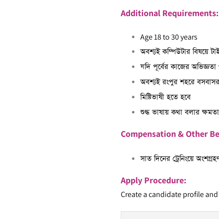
Additional Requirements:
Age 18 to 30 years
অবশ্যই কম্পিউটার বিষয়ে টা
যদি পূর্বের কাজের অভিজ্ঞতা
অবশ্যই রংপুর শহরে বসবাস
মিষ্টিভাষী হতে হবে
শুদ্ধ ভাষায় কথা বলার ক্ষম
Compensation & Other Be
সাত দিনের ট্রেনিংয়ে অংশগ্র
Apply Procedure:
Create a candidate profile and