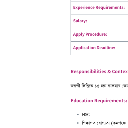
Experience Requirements:
Salary:
Apply Procedure:
Application Deadline:
Responsibilities & Contex
জরুরী ভিত্তিতে ১৫ জন কাস্টমার কে
Education Requirements:
HSC
শিক্ষাগত যোগ্যতা (কমপক্ষে