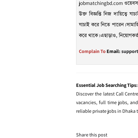
jobmatchingbd.com
ওয়েবসা
উক্ত বিজ্ঞপ্তি নিজ দায়িত্বে 
যাচাই করে নিতে পারেন। সামাজি
করে থাকে। এছাড়াও, নিয়োগকর্তারা
Complain To
Email:
suppor
Essential Job Searching Tips:
Discover the latest Call Cent
vacancies, full time jobs, an
reliable private jobs in Dhaka 
Share this post