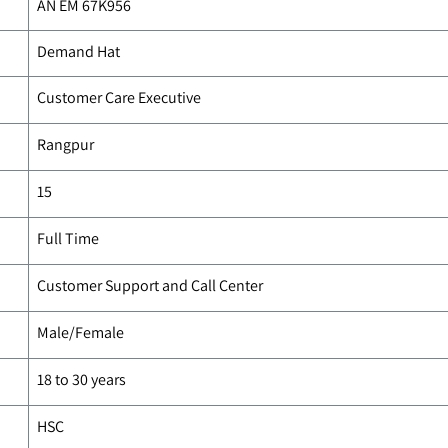
AN EM
67K956
Demand Hat
Customer Care Executive
Rangpur
15
Full Time
Customer Support and Call Center
Male/Female
18 to 30 years
HSC