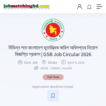
বিভিন্ন পদে বাংলাদেশ ভূতাত্ত্বিক জরিপ অধিদপ্তর নিয়োগ
বিজ্ঞপ্তি প্রকাশ | GSB Job Circular 2026
Govt. Job
Dhaka
April 8, 2026
৳
8250
-
৳
24680
/ month
Full Time
Application deadline closed.