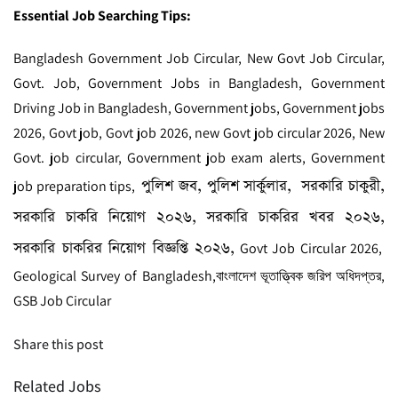
Essential Job Searching Tips:
Bangladesh Government Job Circular, New Govt Job Circular,
Govt. Job, Government Jobs in Bangladesh, Government
Driving Job in Bangladesh, Government jobs, Government jobs
2026, Govt job, Govt job 2026, new Govt job circular 2026, New
Govt. job circular, Government job exam alerts, Government
পুলিশ জব, পুলিশ সার্কুলার, সরকারি চাকুরী,
job preparation tips,
সরকারি চাকরি নিয়োগ ২০২৬, সরকারি চাকরির খবর ২০২৬,
সরকারি চাকরির নিয়োগ বিজ্ঞপ্তি ২০২৬,
Govt Job Circular 2026,
Geological Survey of Bangladesh,
বাংলাদেশ ভূতাত্ত্বিক জরিপ অধিদপ্তর
,
GSB Job Circular
Share this post
Related Jobs