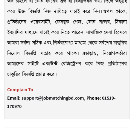
অর্থ চাইলে বা কোন ধরনের ভুল বা বিভ্রান্তিকর তথ্য দিলে অনুগ্রহ
করে উক্ত বিজ্ঞপ্তি নিজ দায়িত্বে যাচাই করে নিন। গুগল থেকে,
প্রতিষ্ঠানের ওয়েবসাইট, ফেসবুক পেজ, ফোন নাম্বার, ঠিকানা
ইত্যাদির মাধ্যমে যাচাই করে নিতে পারেন। সামাজিক সেবা হিসেবে
আমরা সর্বদা সঠিক এবং নির্ভরযোগ্য মাধ্যম থেকে সর্বশেষ চাকুরির
নিয়োগ বিজ্ঞপ্তি সংগ্রহ করে থাকে। এছাড়াও, নিয়োগকর্তারা
আমাদের সাইটে একাউন্ট রেজিস্ট্রেশন করে নিজ প্রতিষ্ঠানের
চাকুরির বিজ্ঞপ্তি প্রচার করে।
Complain To
Email:
support@jobmatchingbd.com,
Phone:
01519-
170970