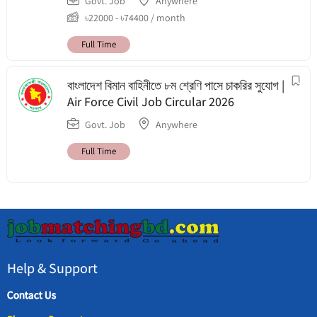
Govt. Job
Anywhere
৳
22000
-
৳
74400
/ month
Full Time
বাংলাদেশ বিমান বাহিনীতে ৮ম শ্রেণি পাসে চাকরির সুযোগ |
Air Force Civil Job Circular 2026
Govt. Job
Anywhere
Full Time
Help & Support
Contact Us