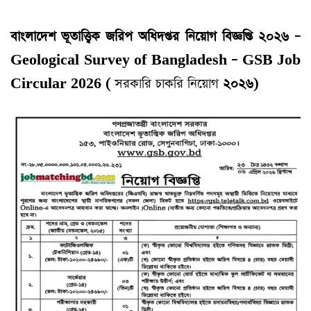
বাংলাদেশ ভূতাত্ত্বিক জরিপ অধিদপ্তর নিয়োগ বিজ্ঞপ্তি ২০২৬ –
Geological Survey of Bangladesh – GSB Job
Circular 2026
(
সরকারি চাকরি নিয়োগ
২০২৬)