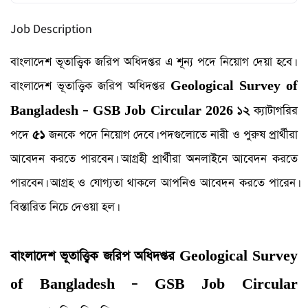
Job Description
বাংলাদেশ ভূতাত্ত্বিক জরিপ অধিদপ্তর এ শূন্য পদে নিয়োগ দেয়া হবে।
বাংলাদেশ ভূতাত্ত্বিক জরিপ অধিদপ্তর
Geological Survey of
১২
Bangladesh – GSB Job Circular
2026
ক্যাটাগরির
পদে
৫১
জনকে পদে নিয়োগ দেবে। পদগুলোতে নারী ও পুরুষ প্রার্থীরা
আবেদন করতে পারবেন। আগ্রহী প্রার্থীরা অনলাইনে আবেদন করতে
পারবেন। আগ্রহ ও যোগ্যতা থাকলে আপনিও আবেদন করতে পারেন।
বিস্তারিত নিচে দেওয়া হল।
বাংলাদেশ ভূতাত্ত্বিক জরিপ অধিদপ্তর Geological Survey
of Bangladesh – GSB Job Circular