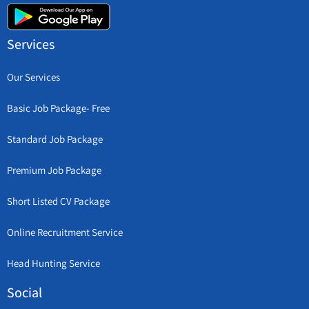
Services
Our Services
Basic Job Package- Free
Standard Job Package
Premium Job Package
Short Listed CV Package
Online Recruitment Service
Head Hunting Service
Social