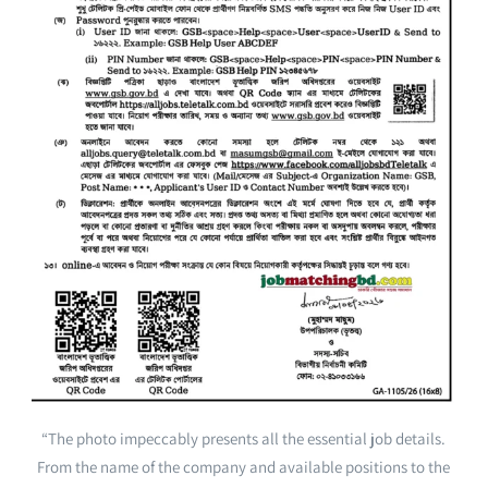
“The photo impeccably presents all the essential job details.
From the name of the company and available positions to the