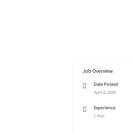
Job Overview
Date Posted
April 6, 2026
Experience
1 Year