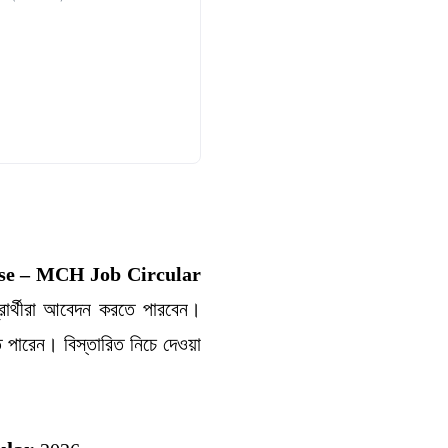
e – MCH Job Circular
রার্থীরা আবেদন করতে পারবেন।
পারেন। বিস্তারিত নিচে দেওয়া