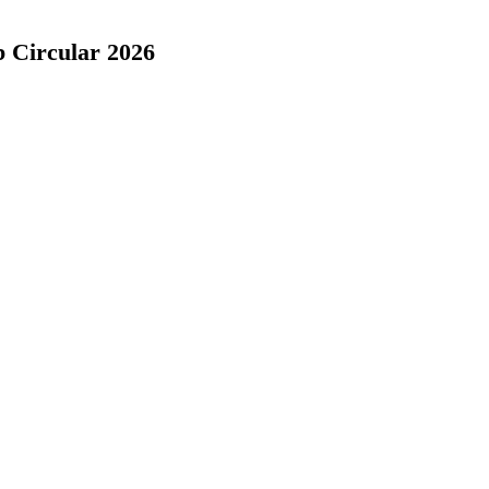
ob Circular 2026