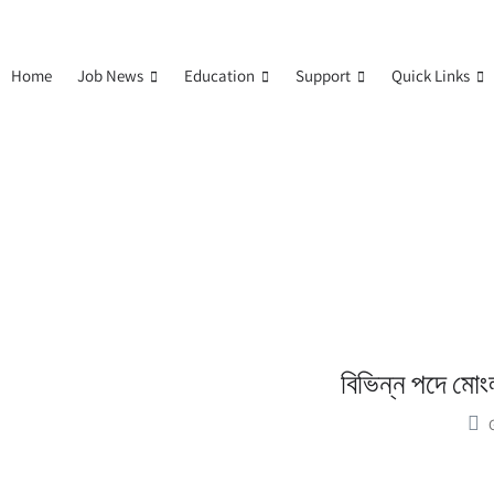
Home
Job News
Education
Support
Quick Links
বিভিন্ন পদে মো