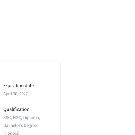
Expiration date
April 30, 2027
Qualification
SSC, HSC, Diploma,
Bachelor’s Degree
(Honors)