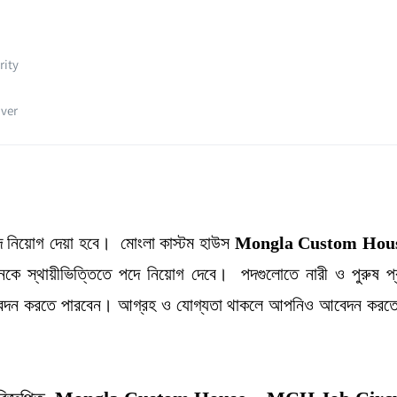
rity
iver
দে নিয়োগ দেয়া হবে। মোংলা কাস্টম হাউস
Mongla Custom Hous
নকে স্থায়ীভিত্তিতে পদে নিয়োগ দেবে। পদগুলোতে নারী ও পুরুষ প্
আবেদন করতে পারবেন। আগ্রহ ও যোগ্যতা থাকলে আপনিও আবেদন করতে 