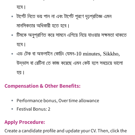
হবে।
টার্গেট নিতে ভয় পান না এবং টার্গেট পূরণে দৃঢ়প্রতিজ্ঞ এমন
মানসিকতার অধিকারী হতে হবে।
টিমকে অনুপ্রাণিত করে সামনে এগিয়ে নিয়ে যাওয়ার সক্ষমতা থাকতে
হবে।
এড টেক বা অফলাইন কোচিং যেমন-10 minutes, Sikkho,
উদ্ভাস বা রেটিনা তে কাজ করেছে এমন কেউ হলে সবচেয়ে ভালো
হয়।
Compensation & Other Benefits:
Performance bonus, Over time allowance
Festival Bonus: 2
Apply Procedure:
Create a candidate profile and update your CV. Then, click the