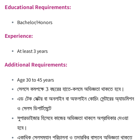
Educational Requirements:
Bachelor/Honors
Experience:
At least 3 years
Additional Requirements:
Age 30 to 45 years
সেলসে কমপক্ষে 3 বছরের হাতে-কলমে অভিজ্ঞতা থাকতে হবে।
এড টেক সেক্টর বা অনলাইন বা অফলাইন কোচিং সেন্টারের অ্যাডমিশন
ও সেলস ডিপার্টমেন্টে
সুপারভাইজার হিসেবে কাজের অভিজ্ঞতা থাকলে অগ্রাধিকার দেওয়া
হবে।
একাধিক সেলসম্যান পরিচালনা ও তদারকির বাস্তব অভিজ্ঞতা থাকতে