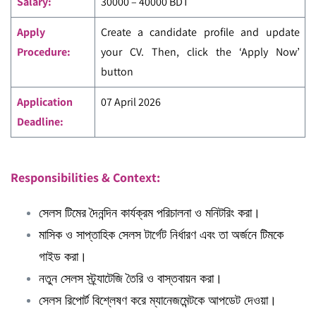
Salary:
30000 – 40000 BDT
Apply
Create a candidate profile and update
Procedure:
your CV. Then, click the ‘Apply Now’
button
Application
07 April 2026
Deadline:
Responsibilities & Context:
সেলস টিমের দৈনন্দিন কার্যক্রম পরিচালনা ও মনিটরিং করা।
মাসিক ও সাপ্তাহিক সেলস টার্গেট নির্ধারণ এবং তা অর্জনে টিমকে
গাইড করা।
নতুন সেলস স্ট্র্যাটেজি তৈরি ও বাস্তবায়ন করা।
সেলস রিপোর্ট বিশ্লেষণ করে ম্যানেজমেন্টকে আপডেট দেওয়া।