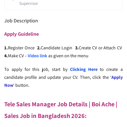
Supervisor
Job Description
Apply
Guideline
1.
Register Once
2.
Candidate Login
3.
Create CV or Attach CV
4.
Make CV –
Video link
as given on the menu
To apply for this job, start by
Clicking Here
to create a
candidate profile and update your CV. Then, click the ‘
Apply
Now
‘ button.
Tele Sales Manager Job Details | Boi Ache |
Sales Job in Bangladesh 2026: