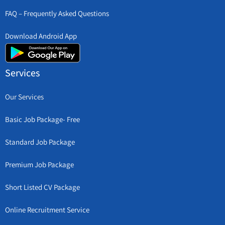
FAQ – Frequently Asked Questions
Download Android App
Services
Our Services
Basic Job Package- Free
Standard Job Package
Premium Job Package
Short Listed CV Package
Online Recruitment Service