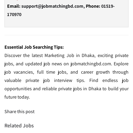
Email:
support@jobmatchingbd.com,
Phone:
01519-
170970
Essential Job Searching Tips:
Discover the latest Marketing Job in Dhaka, exciting private
jobs, and updated job news on jobmatchingbd.com. Explore
job vacancies, full time jobs, and career growth through
valuable private job interview tips. Find endless job
opportunities and reliable private jobs in Dhaka to build your
future today.
Share this post
Related Jobs