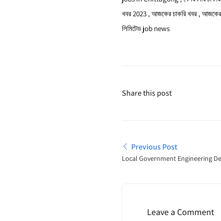
খবর 2023 , আজকের চাকরি খবর , আজকের 
লিমিটেড job news
Share this post
Previous Post
Local Government Engineering D
Tender Notice 2024
Leave a Comment