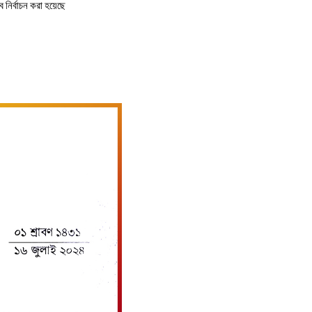
ে নির্বাচন করা হয়েছে