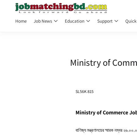
Home
Job News
Education
Support
Quick
Ministry of Comm
SL56K 815
Ministry of Commerce Jo
বাণিজ্য মন্ত্রণালয়ের স্মারক নম্বর ২৬