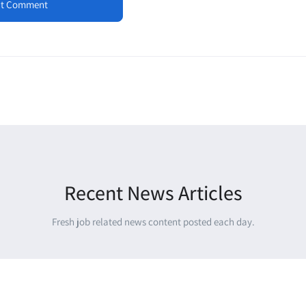
Recent News Articles
Fresh job related news content posted each day.