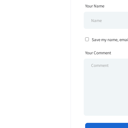
Your Name
Save my name, email,
Your Comment