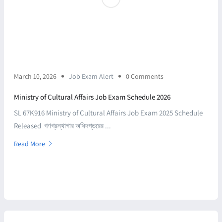
March 10, 2026
Job Exam Alert
0 Comments
Ministry of Cultural Affairs Job Exam Schedule 2026
SL 67K916 Ministry of Cultural Affairs Job Exam 2025 Schedule
Released গণগ্রন্থাগার অধিদপ্তরের ...
Read More