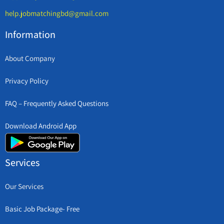
help.jobmatchingbd@gmail.com
Information
About Company
Privacy Policy
FAQ – Frequently Asked Questions
Download Android App
Services
Our Services
Basic Job Package- Free