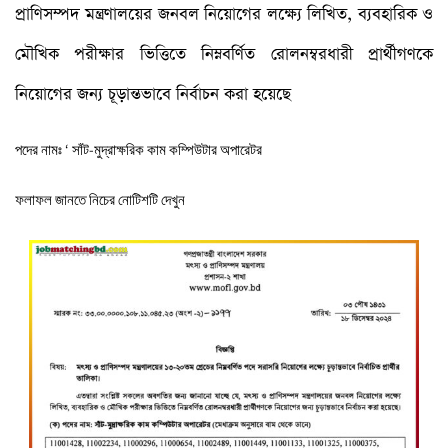
প্রাণিসম্পদ মন্ত্রণালয়ের জনবল নিয়োগের লক্ষ্যে লিখিত, ব্যবহারিক ও
মৌখিক পরীক্ষার ভিত্তিতে নিম্নবর্ণিত রোলনম্বরধারী প্রার্থীগণকে
নিয়োগের জন্য চূড়ান্তভাবে নির্বাচন করা হয়েছে
পদের নামঃ ‘ সাঁট-মুদ্রাক্ষরিক কাম কম্পিউটার অপারেটর
ফলাফল জানতে নিচের নোটিশটি দেখুন