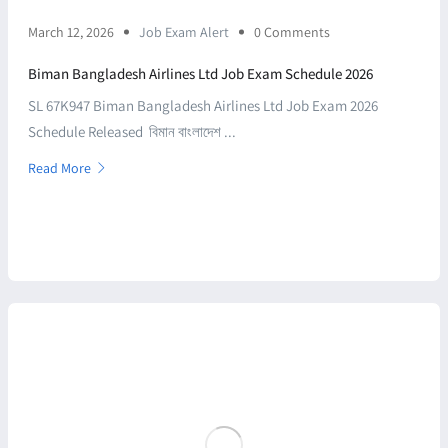
March 12, 2026
Job Exam Alert
0 Comments
Biman Bangladesh Airlines Ltd Job Exam Schedule 2026
SL 67K947 Biman Bangladesh Airlines Ltd Job Exam 2026
Schedule Released বিমান বাংলাদেশ ...
Read More