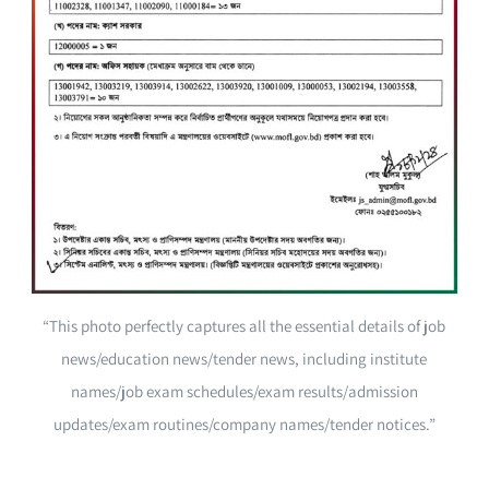
“This photo perfectly captures all the essential details of job
news/education news/tender news, including institute
names/job exam schedules/exam results/admission
updates/exam routines/company names/tender notices.”