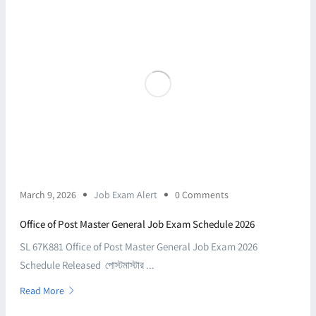
March 9, 2026
Job Exam Alert
0 Comments
Office of Post Master General Job Exam Schedule 2026
SL 67K881 Office of Post Master General Job Exam 2026
Schedule Released পোস্টমাস্টার ...
Read More