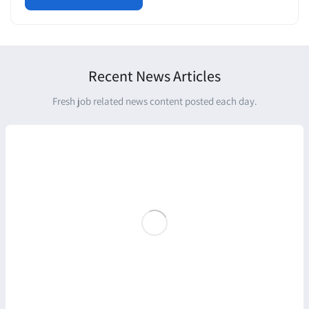
Recent News Articles
Fresh job related news content posted each day.