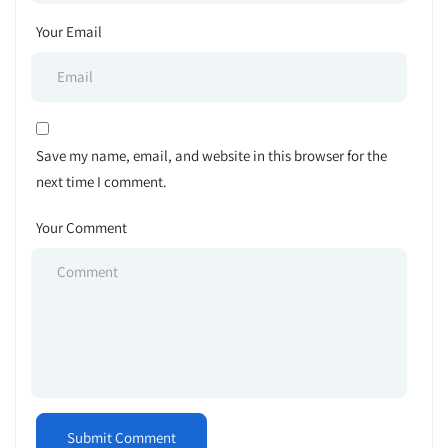
Your Email
Save my name, email, and website in this browser for the
next time I comment.
Your Comment