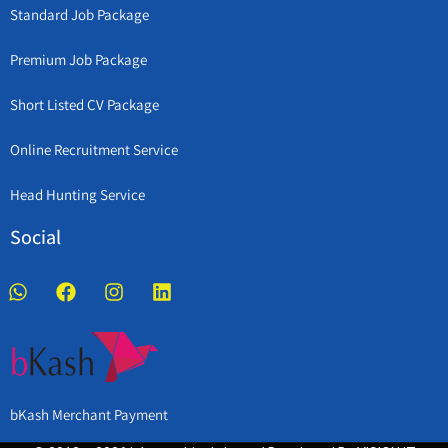
Standard Job Package
Premium Job Package
Short Listed CV Package
Online Recruitment Service
Head Hunting Service
Social
bKash Merchant Payment