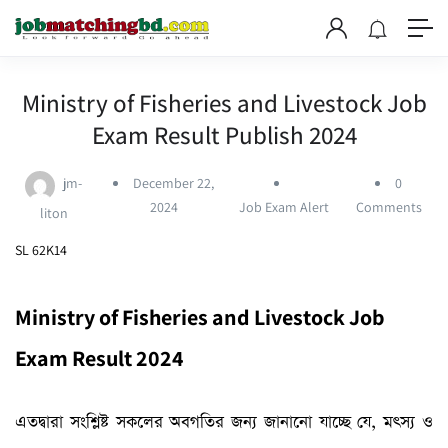
Ministry of Fisheries and Livestock Job
Exam Result Publish 2024
jm-
December 22,
0
2024
Job Exam Alert
Comments
liton
SL 62K14
Ministry of Fisheries and Livestock Job
Exam Result 2024
এতদ্বারা সংশ্লিষ্ট সকলের অবগতির জন্য জানানো যাচ্ছে যে, মৎস্য ও