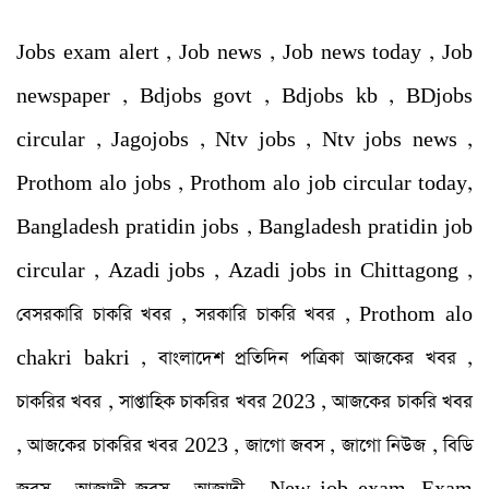
Jobs exam alert , Job news , Job news today , Job
newspaper , Bdjobs govt , Bdjobs kb , BDjobs
circular , Jagojobs , Ntv jobs , Ntv jobs news ,
Prothom alo jobs , Prothom alo job circular today,
Bangladesh pratidin jobs , Bangladesh pratidin job
circular , Azadi jobs , Azadi jobs in Chittagong ,
বেসরকারি চাকরি খবর , সরকারি চাকরি খবর , Prothom alo
chakri bakri , বাংলাদেশ প্রতিদিন পত্রিকা আজকের খবর ,
চাকরির খবর , সাপ্তাহিক চাকরির খবর 2023 , আজকের চাকরি খবর
, আজকের চাকরির খবর 2023 , জাগো জবস , জাগো নিউজ , বিডি