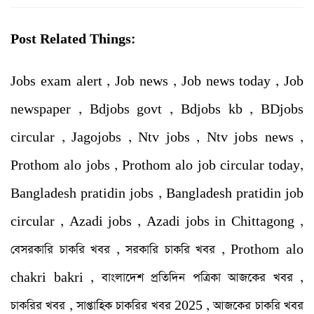
Post Related Things:
Jobs exam alert , Job news , Job news today , Job
newspaper , Bdjobs govt , Bdjobs kb , BDjobs
circular , Jagojobs , Ntv jobs , Ntv jobs news ,
Prothom alo jobs , Prothom alo job circular today,
Bangladesh pratidin jobs , Bangladesh pratidin job
circular , Azadi jobs , Azadi jobs in Chittagong ,
বেসরকারি চাকরি খবর , সরকারি চাকরি খবর , Prothom alo
chakri bakri , বাংলাদেশ প্রতিদিন পত্রিকা আজকের খবর ,
চাকরির খবর , সাপ্তাহিক চাকরির খবর 2025 , আজকের চাকরি খবর