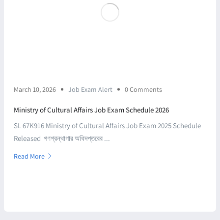
March 10, 2026
Job Exam Alert
0 Comments
Ministry of Cultural Affairs Job Exam Schedule 2026
SL 67K916 Ministry of Cultural Affairs Job Exam 2025 Schedule
Released গণগ্রন্থাগার অধিদপ্তরের ...
Read More