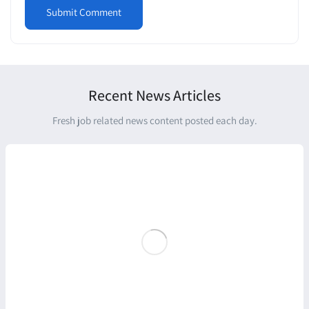
Recent News Articles
Fresh job related news content posted each day.