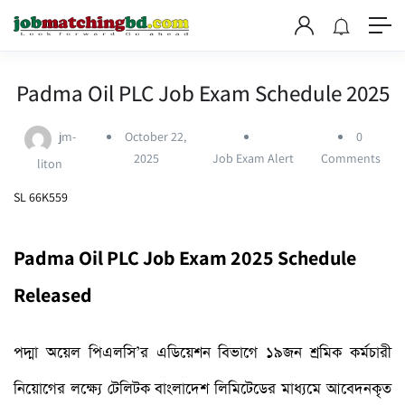
Padma Oil PLC Job Exam Schedule 2025
jm-
October 22,
0
2025
Job Exam Alert
Comments
liton
SL 66K559
Padma Oil PLC Job Exam 2025 Schedule
Released
পদ্মা অয়েল পিএলসি’র এডিয়েশন বিভাগে ১৯জন শ্রমিক কর্মচারী
নিয়োগের লক্ষ্যে টেলিটক বাংলাদেশ লিমিটেডের মাধ্যমে আবেদনকৃত