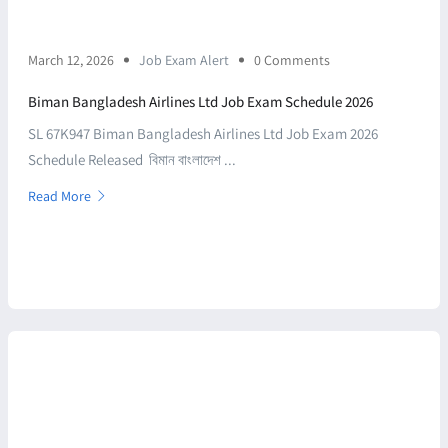
March 12, 2026
Job Exam Alert
0 Comments
Biman Bangladesh Airlines Ltd Job Exam Schedule 2026
SL 67K947 Biman Bangladesh Airlines Ltd Job Exam 2026
Schedule Released বিমান বাংলাদেশ ...
Read More