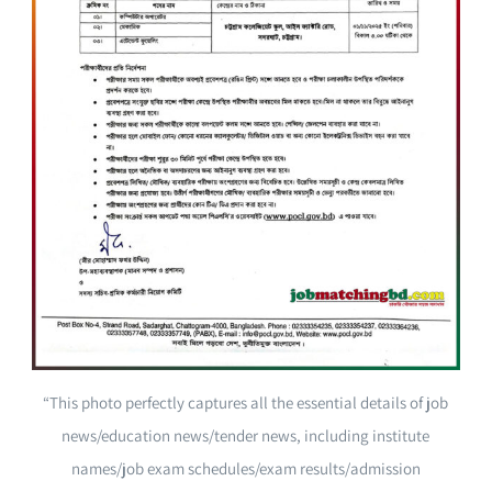
“This photo perfectly captures all the essential details of job
news/education news/tender news, including institute
names/job exam schedules/exam results/admission