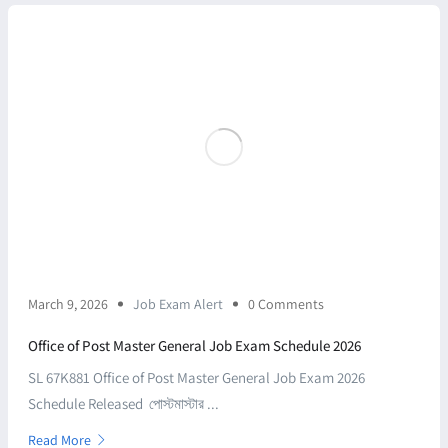
March 9, 2026
Job Exam Alert
0 Comments
Office of Post Master General Job Exam Schedule 2026
SL 67K881 Office of Post Master General Job Exam 2026
Schedule Released পোস্টমাস্টার ...
Read More