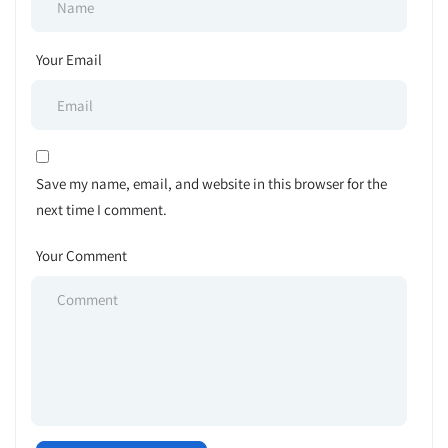
Your Email
Save my name, email, and website in this browser for the
next time I comment.
Your Comment