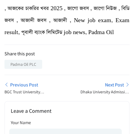
, আজকের চাকরির খবর 2025 , জাগো জবস , জাগো নিউজ , বিডি
জবস , আজাদী জবস , আজাদী , New job exam, Exam
result, পূবালী ব্যাংক লিমিটেড job news, Padma Oil
Share this post
Padma Oil PLC
Previous Post
Next Post
BGC Trust University
Dhaka University Admission
Bangladesh Admission
Open Announcement 2025
Announcement 2025
Leave a Comment
Your Name