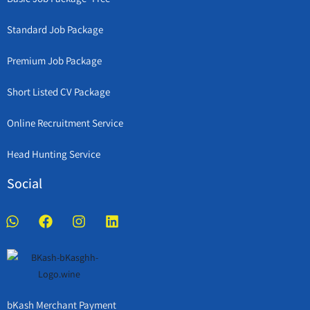
Standard Job Package
Premium Job Package
Short Listed CV Package
Online Recruitment Service
Head Hunting Service
Social
bKash Merchant Payment