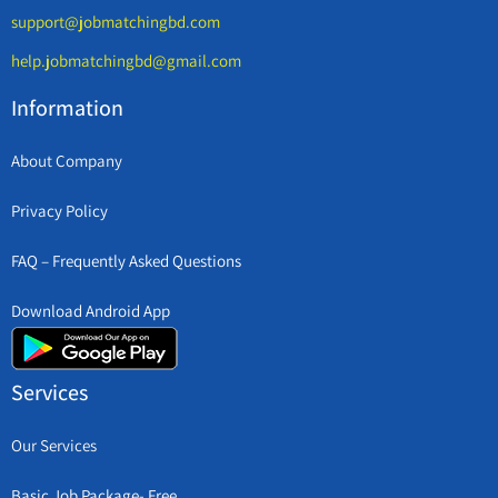
support@jobmatchingbd.com
help.jobmatchingbd@gmail.com
Information
About Company
Privacy Policy
FAQ – Frequently Asked Questions
Download Android App
Services
Our Services
Basic Job Package- Free