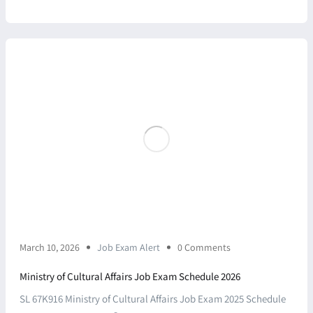
March 10, 2026
Job Exam Alert
0 Comments
Ministry of Cultural Affairs Job Exam Schedule 2026
SL 67K916 Ministry of Cultural Affairs Job Exam 2025 Schedule