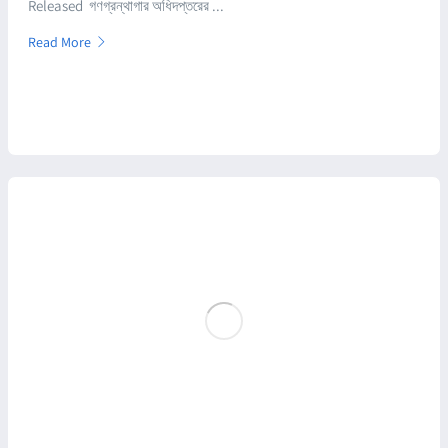
Released গণগ্রন্থাগার অধিদপ্তরের ...
Read More