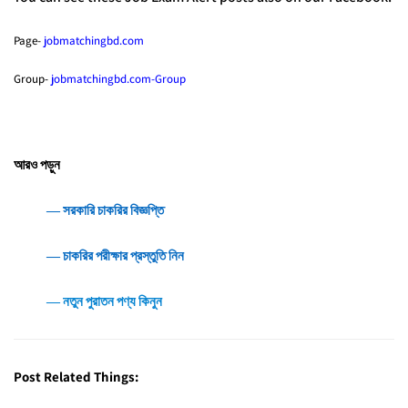
Page-
jobmatchingbd.com
Group-
jobmatchingbd.com-Group
আরও পড়ুন
― সরকারি চাকরির বিজ্ঞপ্তি
― চাকরির পরীক্ষার প্রস্তুতি নিন
― নতুন পুরাতন পণ্য কিনুন
Post Related Things: