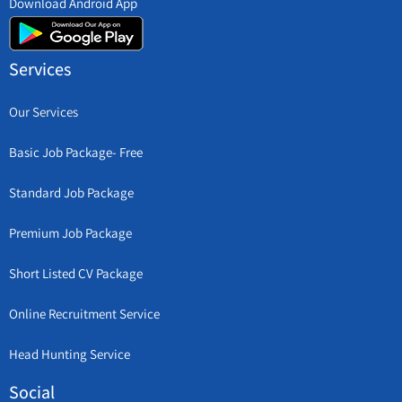
Download Android App
Services
Our Services
Basic Job Package- Free
Standard Job Package
Premium Job Package
Short Listed CV Package
Online Recruitment Service
Head Hunting Service
Social