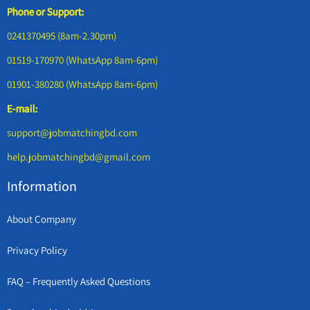
Phone or Support:
0241370495 (8am-2.30pm)
01519-170970 (WhatsApp 8am-6pm)
01901-380280 (WhatsApp 8am-6pm)
E-mail:
support@jobmatchingbd.com
help.jobmatchingbd@gmail.com
Information
About Company
Privacy Policy
FAQ – Frequently Asked Questions