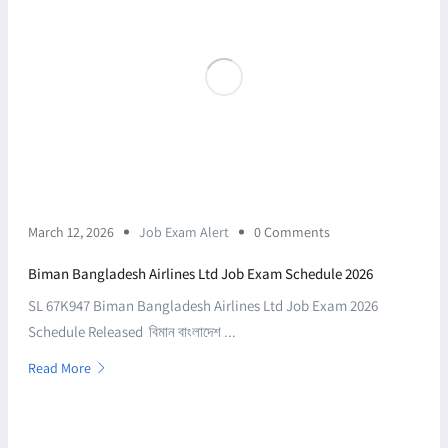
March 12, 2026
Job Exam Alert
0 Comments
Biman Bangladesh Airlines Ltd Job Exam Schedule 2026
SL 67K947 Biman Bangladesh Airlines Ltd Job Exam 2026
Schedule Released বিমান বাংলাদেশ ...
Read More