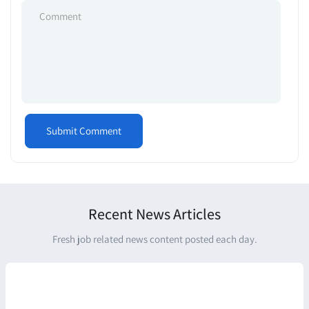
Recent News Articles
Fresh job related news content posted each day.