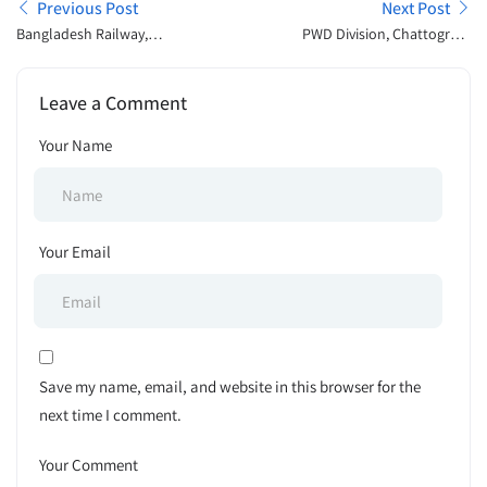
Previous Post
Next Post
Bangladesh Railway,
PWD Division, Chattogram
Pahartali, Chattogram
Tender Notice 2024
Tender Notice 2024
Leave a Comment
Your Name
Your Email
Save my name, email, and website in this browser for the
next time I comment.
Your Comment