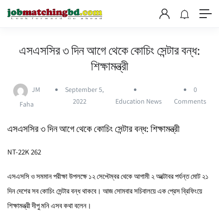
এসএসসির ৩ দিন আগে থেকে কোচিং সেন্টার বন্ধ:
শিক্ষামন্ত্রী
JM
September 5,
0
2022
Education News
Comments
Faha
এসএসসির ৩ দিন আগে থেকে কোচিং সেন্টার বন্ধ: শিক্ষামন্ত্রী
NT-22K 262
এসএসসি ও সমমান পরীক্ষা উপলক্ষে ১২ সেপ্টেম্বর থেকে আগামী ২ অক্টোবর পর্যন্ত মোট ২১
দিন দেশের সব কোচিং সেন্টার বন্ধ থাকবে। আজ সোমবার সচিবালয়ে এক প্রেস ব্রিফিংয়ে
শিক্ষামন্ত্রী দীপু মনি এসব কথা বলেন।