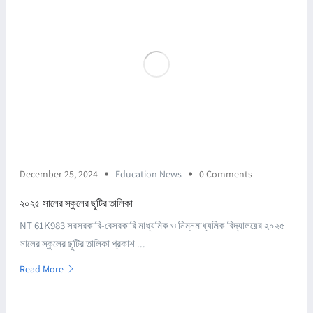
December 25, 2024
Education News
0 Comments
২০২৫ সালের স্কুলের ছুটির তালিকা
NT 61K983 সরসরকারি-বেসরকারি মাধ্যমিক ও নিম্নমাধ্যমিক বিদ্যালয়ের ২০২৫
সালের স্কুলের ছুটির তালিকা প্রকাশ ...
Read More