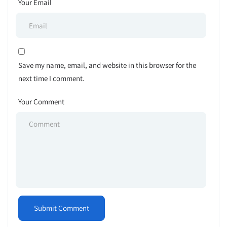
Your Email
Save my name, email, and website in this browser for the
next time I comment.
Your Comment