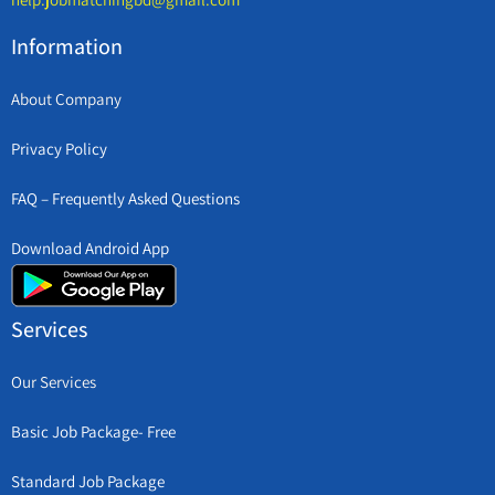
Information
About Company
Privacy Policy
FAQ – Frequently Asked Questions
Download Android App
Services
Our Services
Basic Job Package- Free
Standard Job Package