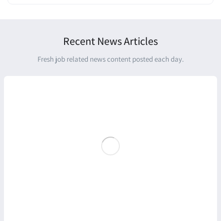
Recent News Articles
Fresh job related news content posted each day.