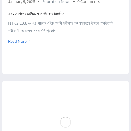
January 9, 2025
Education News
0 Comments
২০২৫ সালের এইচএসসি পরীক্ষার নির্দেশনা
NT 62K368 ২০২৫ সালের এইচএসসি পরীক্ষায় অংশগ্রহণে ইচ্ছুক প্রাইভেট
পরীক্ষার্থীদের জন্য নিয়মাবলি প্রকাশ ...
Read More