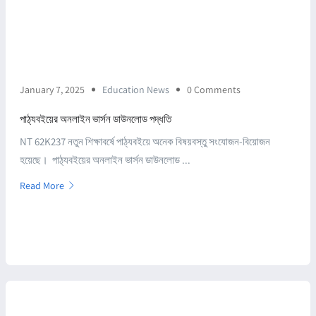
January 7, 2025
Education News
0 Comments
পাঠ্যবইয়ের অনলাইন ভার্সন ডাউনলোড পদ্ধতি
NT 62K237 নতুন শিক্ষাবর্ষে পাঠ্যবইয়ে অনেক বিষয়বস্তু সংযোজন-বিয়োজন
হয়েছে। পাঠ্যবইয়ের অনলাইন ভার্সন ডাউনলোড ...
Read More